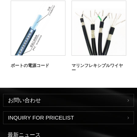
ボートの電源コード
マリンフレキシブルワイヤ
ー
お問い合わせ
INQUIRY FOR PRICELIST
最新ニュース