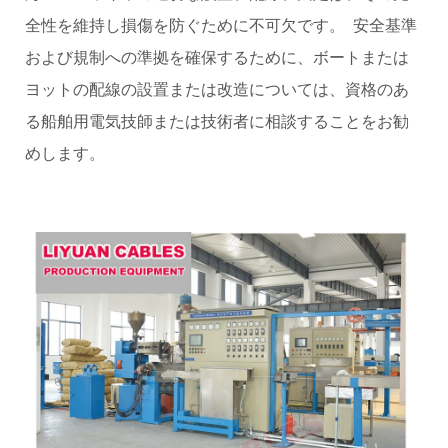
全性を維持し損傷を防ぐために不可欠です。 安全基準
および規制への準拠を確保するために、ボートまたは
ヨットの配線の設置または改造については、資格のあ
る船舶用電気技師または技術者に相談することをお勧
めします。