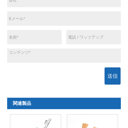
送信
関連製品