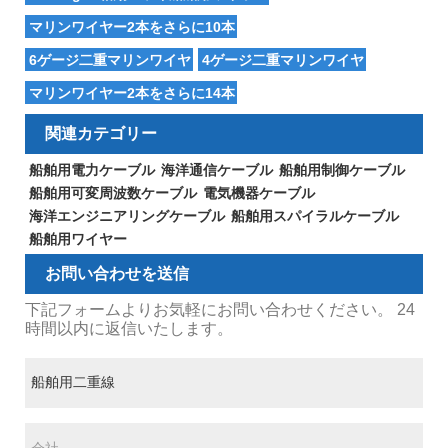
マリンワイヤー2本をさらに10本
6ゲージ二重マリンワイヤ
4ゲージ二重マリンワイヤ
マリンワイヤー2本をさらに14本
関連カテゴリー
船舶用電力ケーブル
海洋通信ケーブル
船舶用制御ケーブル
船舶用可変周波数ケーブル
電気機器ケーブル
海洋エンジニアリングケーブル
船舶用スパイラルケーブル
船舶用ワイヤー
お問い合わせを送信
下記フォームよりお気軽にお問い合わせください。 24
時間以内に返信いたします。