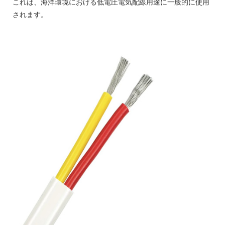
これは、海洋環境における低電圧電気配線用途に一般的に使用
されます。