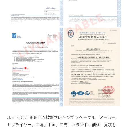
ホットタグ: 汎用ゴム被覆フレキシブル ケーブル、メーカー、
サプライヤー、工場、中国、卸売、ブランド、価格、見積も