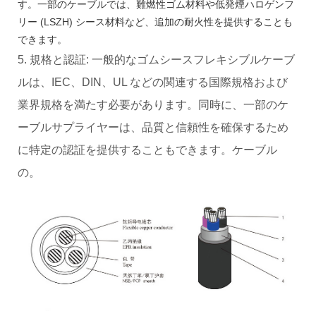
す。一部のケーブルでは、難燃性ゴム材料や低発煙ハロゲンフ
リー (LSZH) シース材料など、追加の耐火性を提供することも
できます。
5. 規格と認証: 一般的なゴムシースフレキシブルケーブ
ルは、IEC、DIN、UL などの関連する国際規格および
業界規格を満たす必要があります。同時に、一部のケ
ーブルサプライヤーは、品質と信頼性を確保するため
に特定の認証を提供することもできます。ケーブル
の。