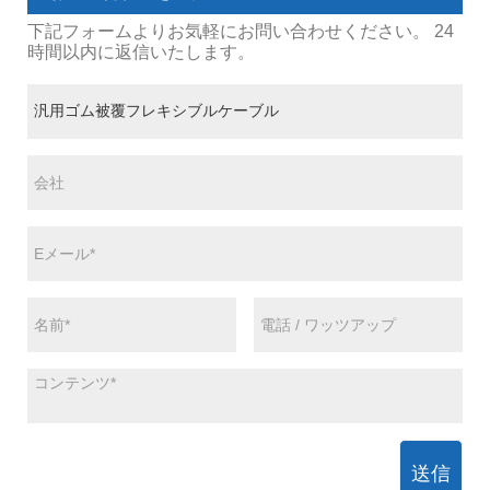
下記フォームよりお気軽にお問い合わせください。 24
時間以内に返信いたします。
送信