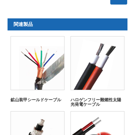
関連製品
鉱山装甲シールドケーブル
ハロゲンフリー難燃性太陽
光発電ケーブル