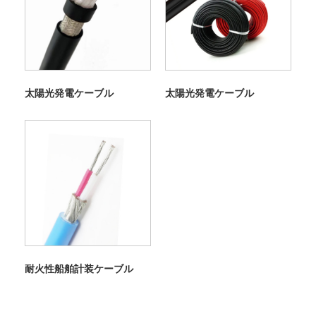
太陽光発電ケーブル
太陽光発電ケーブル
耐火性船舶計装ケーブル