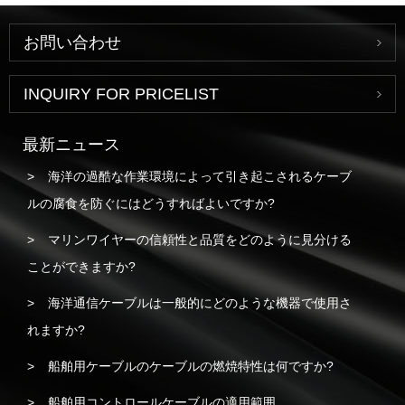
お問い合わせ
INQUIRY FOR PRICELIST
最新ニュース
海洋の過酷な作業環境によって引き起こされるケーブ
ルの腐食を防ぐにはどうすればよいですか?
マリンワイヤーの信頼性と品質をどのように見分ける
ことができますか?
海洋通信ケーブルは一般的にどのような機器で使用さ
れますか?
船舶用ケーブルのケーブルの燃焼特性は何ですか?
船舶用コントロールケーブルの適用範囲