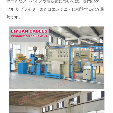
専門的なアドバイスや解決策については、専門のケー
ブル サプライヤーまたはエンジニアに相談するのが最
善です。