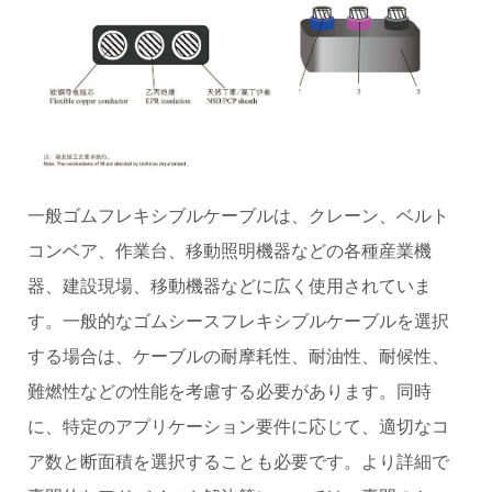
一般ゴムフレキシブルケーブルは、クレーン、ベルト
コンベア、作業台、移動照明機器などの各種産業機
器、建設現場、移動機器などに広く使用されていま
す。一般的なゴムシースフレキシブルケーブルを選択
する場合は、ケーブルの耐摩耗性、耐油性、耐候性、
難燃性などの性能を考慮する必要があります。同時
に、特定のアプリケーション要件に応じて、適切なコ
ア数と断面積を選択することも必要です。より詳細で