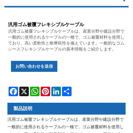
汎用ゴム被覆フレキシブルケーブル
汎用ゴム被覆フレキシブルケーブルは、産業分野や建設分野で
一般的に使用されるケーブルの一種で、ゴム被覆材料を使用し
ており、高い柔軟性と耐摩耗性を備えています。一般的なゴム
シースフレキシブルケーブルの基本情報をご紹介します。
お問い合わせを送信
Facebook
X
WhatsApp
Pinterest
LinkedIn
Share
製品説明
汎用ゴム被覆フレキシブルケーブルは、産業分野や建設分野で
一般的に使用されるケーブルの一種で、ゴム被覆材料を使用し